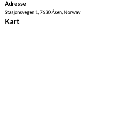
Adresse
Stasjonsvegen 1, 7630 Åsen, Norway
Kart