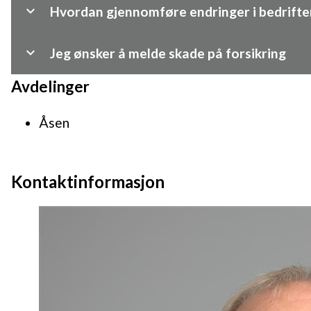
Hvordan gjennomføre endringer i bedrifte
Jeg ønsker å melde skade på forsikring
Avdelinger
Åsen
Kontaktinformasjon