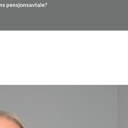
ns pensjonsavtale?