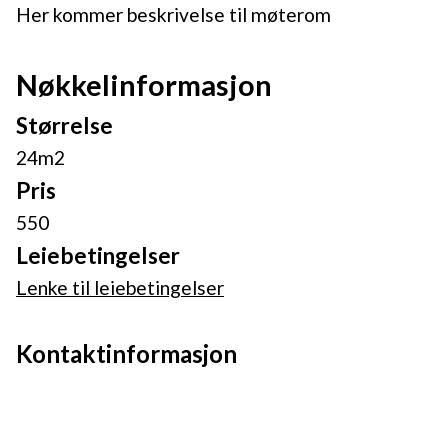
Her kommer beskrivelse til møterom
Nøkkelinformasjon
Størrelse
24m2
Pris
550
Leiebetingelser
Lenke til leiebetingelser
Kontaktinformasjon